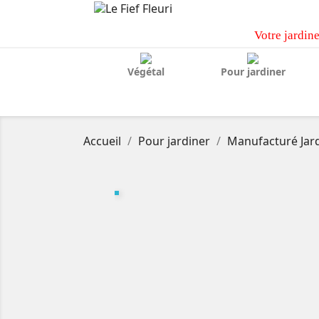
Votre jardine
Végétal
Pour jardiner
Accueil
Pour jardiner
Manufacturé Jar