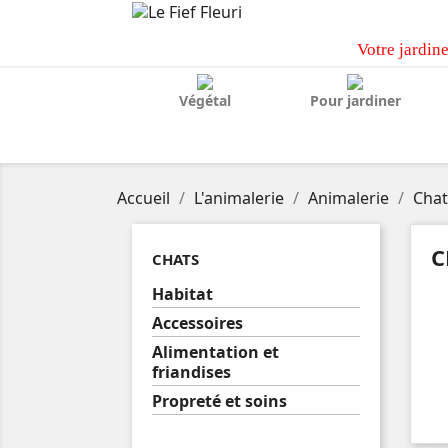
Votre jardine
Végétal
Pour jardiner
Accueil
L'animalerie
Animalerie
Chat
C
CHATS
Habitat
Accessoires
Alimentation et
friandises
Propreté et soins