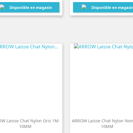
Disponible en magasin
Disponible en magasi
W Laisse Chat Nylon Gris 1M-
ARROW Laisse Chat Nylon Noi
10MM
10MM