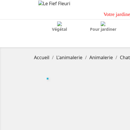
Votre jardine
Végétal
Pour jardiner
Accueil
L'animalerie
Animalerie
Chat